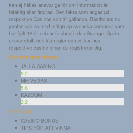
kan ej hållas ansvariga för om information är
felaktig eller ändras. Den fakta som anges på
respektive Casinos sajt är gällande. Bästbonus.nu
jämför casino med målgrupp svenska personer som
har fyllt 18 år och är folkbokförda i Sverige.
Spela
ansvarsfullt
och läs regler och villkor hos
respektive casino innan du registrerar dig.
Senaste recensioner
JALLA CASINO
6.2
MR VEGAS
8.6
KAZOOM
9.2
Snabbval
CASINO BONUS
TIPS FÖR ATT VINNA