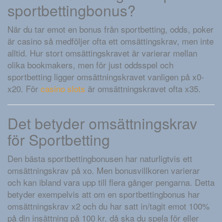
sportbettingbonus?
När du tar emot en bonus från sportbetting, odds, poker
är casino så medföljer ofta ett omsättingskrav, men inte
alltid. Hur stort omsättingskravet är varierar mellan
olika bookmakers, men för just oddsspel och
sportbetting ligger omsättningskravet vanligen på x0-
x20. För
casino slots
är omsättningskravet ofta x35.
Det betyder omsättningskrav
för Sportbetting
Den bästa sportbettingbonusen har naturligtvis ett
omsättningskrav på xo. Men bonusvillkoren varierar
och kan ibland vara upp till flera gånger pengarna. Detta
betyder exempelvis att om en sportbettingbonus har
omsättningskrav x2 och du har satt in/tagit emot 100%
på din insättning på 100 kr, då ska du spela för eller