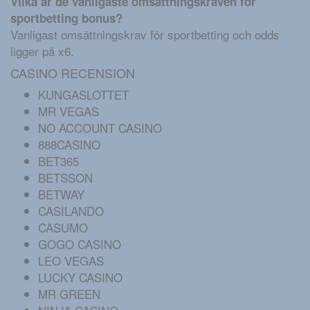
Vilka är de vanligaste omsättningskraven för
sportbetting bonus?
Vanligast omsättningskrav för sportbetting och odds
ligger på x6.
CASINO RECENSION
KUNGASLOTTET
MR VEGAS
NO ACCOUNT CASINO
888CASINO
BET365
BETSSON
BETWAY
CASILANDO
CASUMO
GOGO CASINO
LEO VEGAS
LUCKY CASINO
MR GREEN