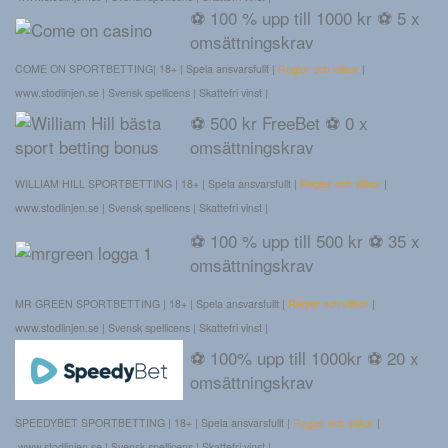
⚽ 100 % upp till 1000 kr ⚽ 5 x
omsättningskrav
COME ON SPORTBETTING| 18+ | Spela ansvarsfullt |
Regler och villkor
|
www.stodlinjen.se | Svensk spellicens | Skattefri vinst |
⚽ 500 kr FreeBet ⚽ 0 x
omsättningskrav
WILLIAM HILL SPORTBETTING | 18+ | Spela ansvarsfullt |
Regler och villkor
|
www.stodlinjen.se | Svensk spellicens | Skattefri vinst |
⚽ 100 % upp till 500 kr ⚽ 35 x
omsättningskrav
MR GREEN SPORTBETTING | 18+ | Spela ansvarsfullt |
Regler och villkor
|
www.stodlinjen.se | Svensk spellicens | Skattefri vinst |
⚽ 100% upp till 1000kr ⚽ 20 x
omsättningskrav
SPEEDYBET SPORTBETTING | 18+ | Spela ansvarsfullt |
Regler och villkor
|
www.stodlinjen.se | Svensk spellicens | Skattefri vinst |