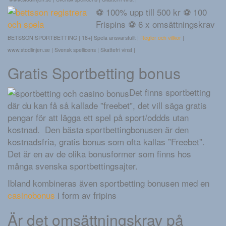
⚽ 100% upp till 500 kr ⚽ 100
Frispins ⚽ 6 x omsättningskrav
BETSSON SPORTBETTING | 18+| Spela ansvarsfullt |
Regler och villkor
|
www.stodlinjen.se | Svensk spellicens | Skattefri vinst |
Gratis Sportbetting bonus
Det finns sportbetting
där du kan få så kallade ”freebet”, det vill säga gratis
pengar för att lägga ett spel på sport/oddds utan
kostnad. Den bästa sportbettingbonusen är den
kostnadsfria, gratis bonus som ofta kallas ”Freebet”.
Det är en av de olika bonusformer som finns hos
många svenska sportbettingsajter.
Ibland kombineras även sportbetting bonusen med en
casinobonus
i form av fripins
Är det omsättningskrav på