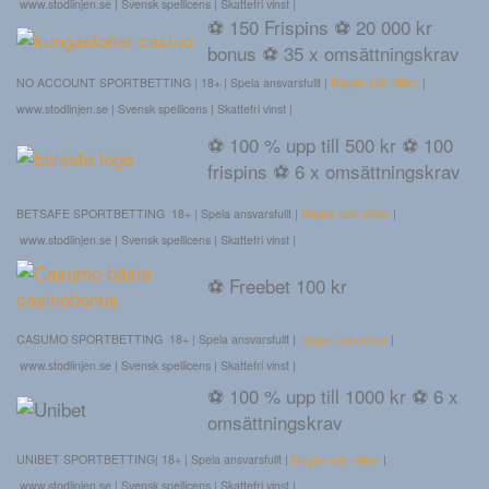
www.stodlinjen.se | Svensk spellicens | Skattefri vinst |
⚽ 150 Frispins ⚽ 20 000 kr
bonus ⚽ 35 x omsättningskrav
NO ACCOUNT SPORTBETTING | 18+ | Spela ansvarsfullt |
Regler och villkor
|
www.stodlinjen.se | Svensk spellicens | Skattefri vinst |
⚽ 100 % upp till 500 kr ⚽ 100
frispins ⚽ 6 x omsättningskrav
BETSAFE SPORTBETTING 18+ | Spela ansvarsfullt |
Regler och villkor
|
www.stodlinjen.se | Svensk spellicens | Skattefri vinst |
⚽ Freebet 100 kr
CASUMO SPORTBETTING 18+ | Spela ansvarsfullt |
Regler och villkor
|
www.stodlinjen.se | Svensk spellicens | Skattefri vinst |
⚽ 100 % upp till 1000 kr ⚽ 6 x
omsättningskrav
UNIBET SPORTBETTING| 18+ | Spela ansvarsfullt |
Regler och villkor
|
www.stodlinjen.se | Svensk spellicens | Skattefri vinst |