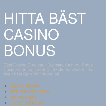
Hoppa
till
HITTA BÄST
innehåll
CASINO
BONUS
Bäst Casino Bonusar - Svenska Casino - Spela
Casino utan registrering - Skattefria vinster! - Nu
även bäst Sportbettingbonus!
CASINO BONUS
TIPS FÖR ATT VINNA
PAY AND PLAY
HÖGST BONUSAR