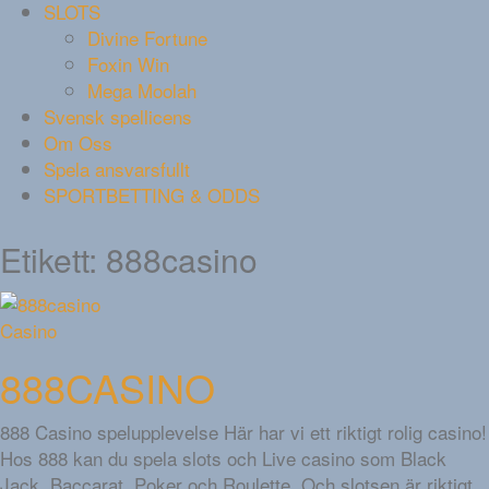
SLOTS
Divine Fortune
Foxin Win
Mega Moolah
Svensk spellicens
Om Oss
Spela ansvarsfullt
SPORTBETTING & ODDS
Etikett:
888casino
Casino
888CASINO
888 Casino spelupplevelse Här har vi ett riktigt rolig casino!
Hos 888 kan du spela slots och Live casino som Black
Jack, Baccarat, Poker och Roulette. Och slotsen är riktigt