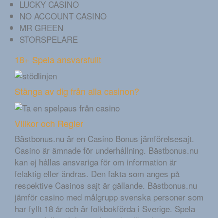
LUCKY CASINO
NO ACCOUNT CASINO
MR GREEN
STORSPELARE
18+ Spela ansvarsfullt
Stänga av dig från alla casinon?
Villkor och Regler
Bästbonus.nu är en Casino Bonus jämförelsesajt.
Casino är ämnade för underhållning. Bästbonus.nu
kan ej hållas ansvariga för om information är
felaktig eller ändras. Den fakta som anges på
respektive Casinos sajt är gällande. Bästbonus.nu
jämför casino med målgrupp svenska personer som
har fyllt 18 år och är folkbokförda i Sverige.
Spela