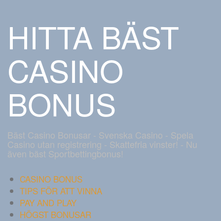
Hoppa
till
HITTA BÄST
innehåll
CASINO
BONUS
Bäst Casino Bonusar - Svenska Casino - Spela
Casino utan registrering - Skattefria vinster! - Nu
även bäst Sportbettingbonus!
CASINO BONUS
TIPS FÖR ATT VINNA
PAY AND PLAY
HÖGST BONUSAR