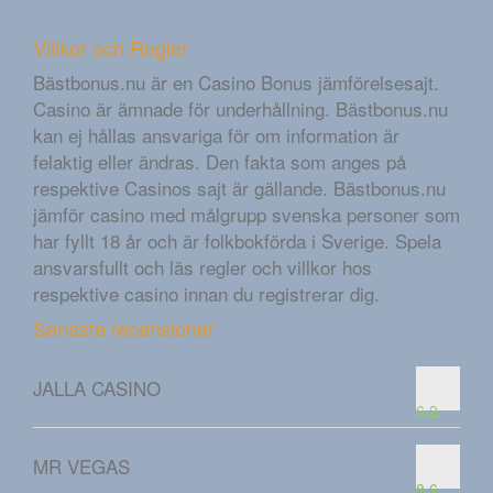
Villkor och Regler
Bästbonus.nu är en Casino Bonus jämförelsesajt.
Casino är ämnade för underhållning. Bästbonus.nu
kan ej hållas ansvariga för om information är
felaktig eller ändras. Den fakta som anges på
respektive Casinos sajt är gällande. Bästbonus.nu
jämför casino med målgrupp svenska personer som
har fyllt 18 år och är folkbokförda i Sverige.
Spela
ansvarsfullt
och läs regler och villkor hos
respektive casino innan du registrerar dig.
Senaste recensioner
JALLA CASINO
6.2
MR VEGAS
8.6