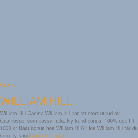
Casino
WILLIAM HILL
William Hill Casino William hill har ett stort utbud av
Casinospel som passar alla. Ny kund bonus: 100% upp till
1000 kr Bäst bonus hos William Hill? Hos William Hill får du
som ny kund
Continue reading