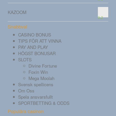
KAZOOM
9.2
Snabbval
CASINO BONUS
TIPS FÖR ATT VINNA
PAY AND PLAY
HÖGST BONUSAR
SLOTS
Divine Fortune
Foxin Win
Mega Moolah
Svensk spellicens
Om Oss
Spela ansvarsfullt
SPORTBETTING & ODDS
Populära casinon