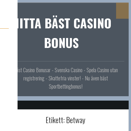
Hoppa
till
HITTA BÄST CASINO
innehåll
BONUS
Bäst Casino Bonusar - Svenska Casino - Spela Casino utan
registrering - Skattefria vinster! - Nu även bäst
Sportbettingbonus!
Etikett:
Betway