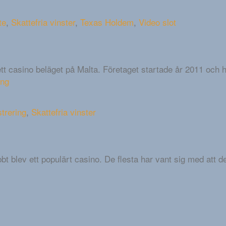
te
,
Skattefria vinster
,
Texas Holdem
,
Video slot
 casino beläget på Malta. Företaget startade år 2011 och
ing
strering
,
Skattefria vinster
blev ett populärt casino. De flesta har vant sig med att det