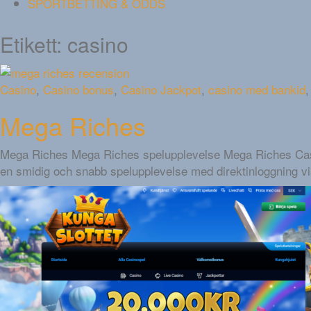
SPORTBETTING & ODDS
Etikett:
casino
Casino
,
Casino bonus
,
Casino Jackpot
,
casino med bankid
Mega Riches
Mega Riches Mega Riches spelupplevelse Mega Riches Casino
en smidig och snabb spelupplevelse med direktinloggning v