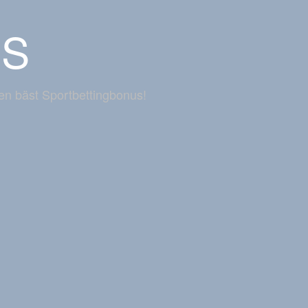
US
ven bäst Sportbettingbonus!