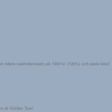
a den bästa casinobonusen på 1000 kr (100%) och spela loss!
nu är Golden Tsar!