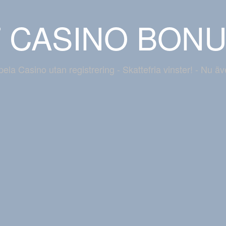
T CASINO BON
la Casino utan registrering - Skattefria vinster! - Nu ä