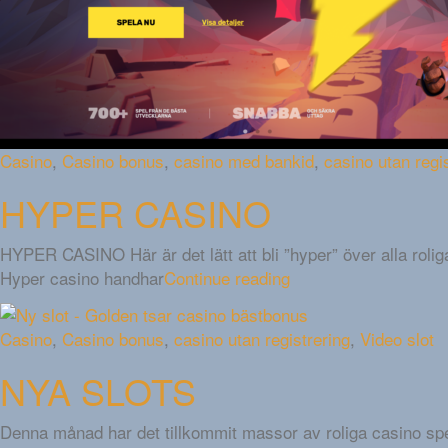
Casino
,
Casino bonus
,
casino med bankid
,
casino utan regi
HYPER CASINO
HYPER CASINO Här är det lätt att bli ”hyper” över alla roli
Hyper casino handhar
Continue reading
Casino
,
Casino bonus
,
casino utan registrering
,
Video slot
NYA SLOTS
Denna månad har det tillkommit massor av roliga casino spel