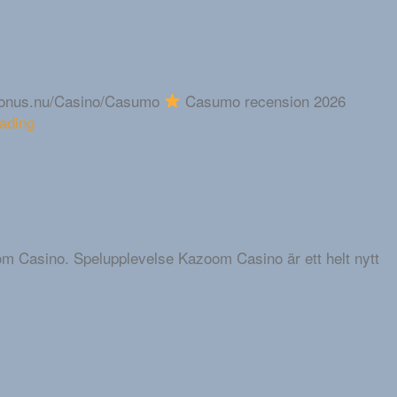
ästbonus.nu/Casino/Casumo
Casumo recension 2026
ading
Casino. Spelupplevelse Kazoom Casino är ett helt nytt