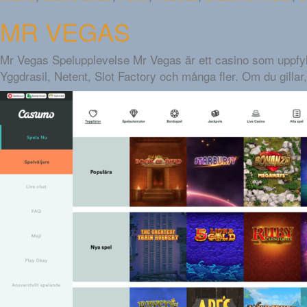
MR VEGAS
Mr Vegas Spelupplevelse Mr Vegas är ett casino som uppfylle
Yggdrasil, Netent, Slot Factory och många fler. Om du gillar,