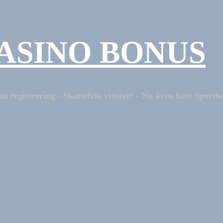
CASINO BONUS
 registrering - Skattefria vinster! - Nu även bäst Sportb