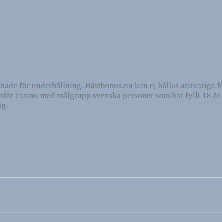
ade för underhållning. Bästbonus.nu kan ej hållas ansvariga fö
ämför casino med målgrupp svenska personer som har fyllt 18 år
ig.