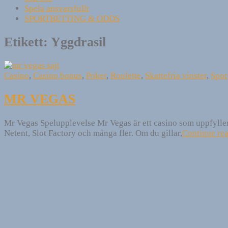
Spela ansvarsfullt
SPORTBETTING & ODDS
Etikett:
Yggdrasil
Casino
,
Casino bonus
,
Poker
,
Roulette
,
Skattefria vinster
,
Spor
MR VEGAS
Mr Vegas Spelupplevelse Mr Vegas är ett casino som uppfyller 
Netent, Slot Factory och många fler. Om du gillar,
Continue re