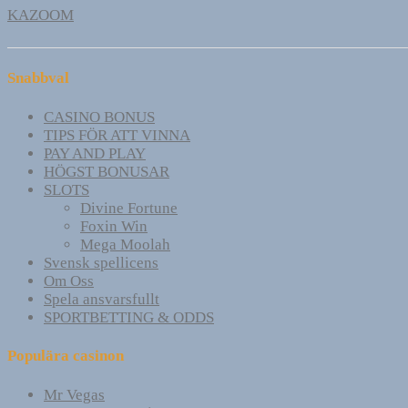
KAZOOM
Snabbval
CASINO BONUS
TIPS FÖR ATT VINNA
PAY AND PLAY
HÖGST BONUSAR
SLOTS
Divine Fortune
Foxin Win
Mega Moolah
Svensk spellicens
Om Oss
Spela ansvarsfullt
SPORTBETTING & ODDS
Populära casinon
Mr Vegas