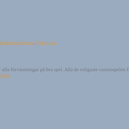
ts Betting Bonus
,
Video slot
alla förväntningar på bra spel. Alla de roligaste casinospelen 
ading