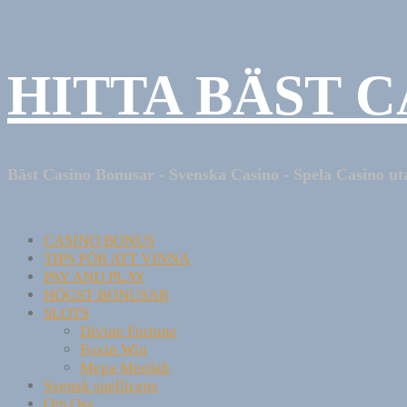
Hoppa
till
innehåll
HITTA BÄST 
Bäst Casino Bonusar - Svenska Casino - Spela Casino utan
CASINO BONUS
TIPS FÖR ATT VINNA
PAY AND PLAY
HÖGST BONUSAR
SLOTS
Divine Fortune
Foxin Win
Mega Moolah
Svensk spellicens
Om Oss