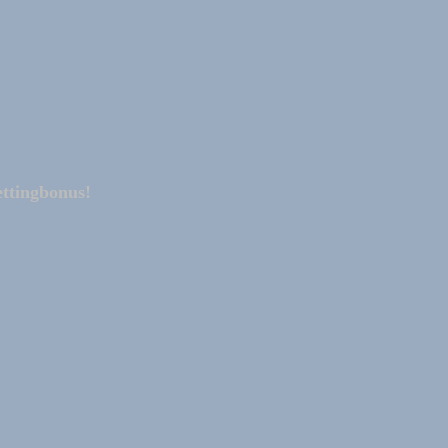
ettingbonus!